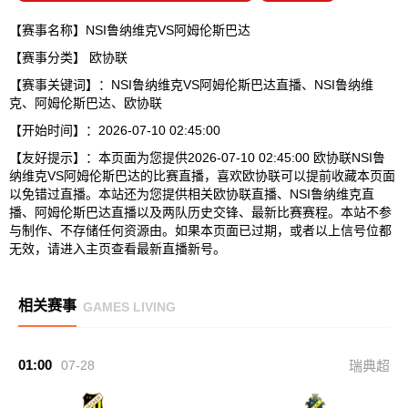
【赛事名称】NSI鲁纳维克VS阿姆伦斯巴达
【赛事分类】
欧协联
【赛事关键词】：NSI鲁纳维克VS阿姆伦斯巴达直播、NSI鲁纳维
克、阿姆伦斯巴达、欧协联
【开始时间】：2026-07-10 02:45:00
【友好提示】：本页面为您提供2026-07-10 02:45:00 欧协联NSI鲁
纳维克VS阿姆伦斯巴达的比赛直播，喜欢欧协联可以提前收藏本页面
以免错过直播。本站还为您提供相关欧协联直播、NSI鲁纳维克直
播、阿姆伦斯巴达直播以及两队历史交锋、最新比赛赛程。本站不参
与制作、不存储任何资源由。如果本页面已过期，或者以上信号位都
无效，请进入主页查看最新直播新号。
相关赛事
GAMES LIVING
01:00
07-28
瑞典超