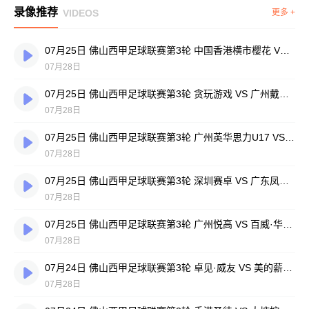
录像推荐
VIDEOS
更多 +
07月25日 佛山西甲足球联赛第3轮 中国香港横市樱花 VS 吉图省实青年 全场录像
07月28日
07月25日 佛山西甲足球联赛第3轮 贪玩游戏 VS 广州戴拿模 全场录像
07月28日
07月25日 佛山西甲足球联赛第3轮 广州英华思力U17 VS 三水强鸿轩青年 全场录像
07月28日
07月25日 佛山西甲足球联赛第3轮 深圳赛卓 VS 广东凤铝 全场录像
07月28日
07月25日 佛山西甲足球联赛第3轮 广州悦高 VS 百威·华兴 全场录像
07月28日
07月24日 佛山西甲足球联赛第3轮 卓见·威友 VS 美的薪火 全场录像
07月28日