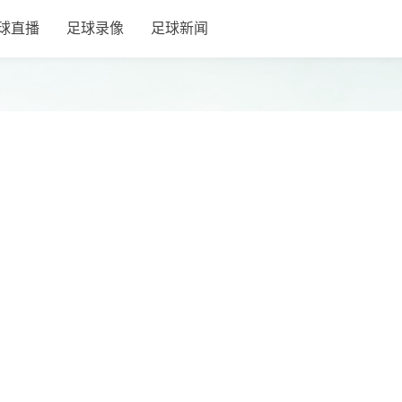
球直播
足球录像
足球新闻