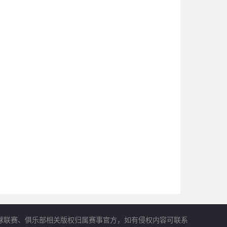
球联赛、俱乐部相关版权归属赛事官方，如有侵权内容可联系