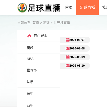
首页
足球直播
篮
当前位置:
首页
>
足球
>
世界杯直播
热门赛事
2026-08-07
英超
2026-08-08
2026-08-09
NBA
2026-08-10
世界杯
法甲
德甲
西甲