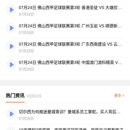
07月24日 佛山西甲足球联赛第3轮 香港圣徒 VS 大塘控股 全场录像
07月28日
07月24日 佛山西甲足球联赛第3轮 广州玉岩 VS 顺德新青年 全场录像
07月28日
07月24日 佛山西甲足球联赛第3轮 广东西南建设 VS 云东海街道 全场录像
07月28日
07月24日 佛山西甲足球联赛第3轮 中国澳门澳科精英 VS 藝品高國際 全场录像
07月28日
热门资讯
VIDEOS
更多 +
切尔西为何痴迷曼城青训？曼城系员工掌舵，买人背后门道不少
07月28日