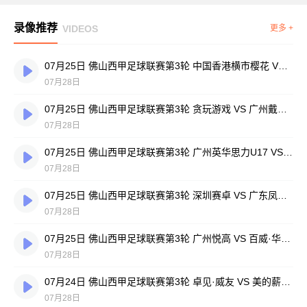
录像推荐
VIDEOS
更多 +
07月25日 佛山西甲足球联赛第3轮 中国香港横市樱花 VS 吉图省实青年 全场录像
07月28日
07月25日 佛山西甲足球联赛第3轮 贪玩游戏 VS 广州戴拿模 全场录像
07月28日
07月25日 佛山西甲足球联赛第3轮 广州英华思力U17 VS 三水强鸿轩青年 全场录像
07月28日
07月25日 佛山西甲足球联赛第3轮 深圳赛卓 VS 广东凤铝 全场录像
07月28日
07月25日 佛山西甲足球联赛第3轮 广州悦高 VS 百威·华兴 全场录像
07月28日
07月24日 佛山西甲足球联赛第3轮 卓见·威友 VS 美的薪火 全场录像
07月28日