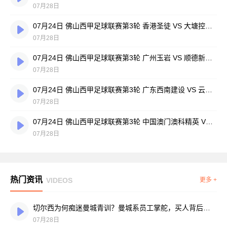
07月28日
07月24日 佛山西甲足球联赛第3轮 香港圣徒 VS 大塘控股 全场录像
07月28日
07月24日 佛山西甲足球联赛第3轮 广州玉岩 VS 顺德新青年 全场录像
07月28日
07月24日 佛山西甲足球联赛第3轮 广东西南建设 VS 云东海街道 全场录像
07月28日
07月24日 佛山西甲足球联赛第3轮 中国澳门澳科精英 VS 藝品高國際 全场录像
07月28日
热门资讯
VIDEOS
更多 +
切尔西为何痴迷曼城青训？曼城系员工掌舵，买人背后门道不少
07月28日