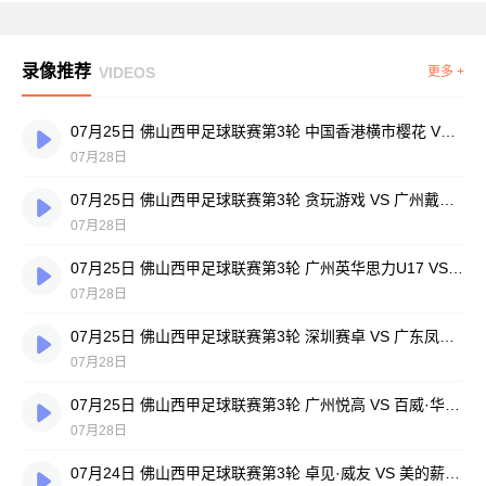
录像推荐
VIDEOS
更多 +
07月25日 佛山西甲足球联赛第3轮 中国香港横市樱花 VS 吉图省实青年 全场录像
07月28日
07月25日 佛山西甲足球联赛第3轮 贪玩游戏 VS 广州戴拿模 全场录像
07月28日
07月25日 佛山西甲足球联赛第3轮 广州英华思力U17 VS 三水强鸿轩青年 全场录像
07月28日
07月25日 佛山西甲足球联赛第3轮 深圳赛卓 VS 广东凤铝 全场录像
07月28日
07月25日 佛山西甲足球联赛第3轮 广州悦高 VS 百威·华兴 全场录像
07月28日
07月24日 佛山西甲足球联赛第3轮 卓见·威友 VS 美的薪火 全场录像