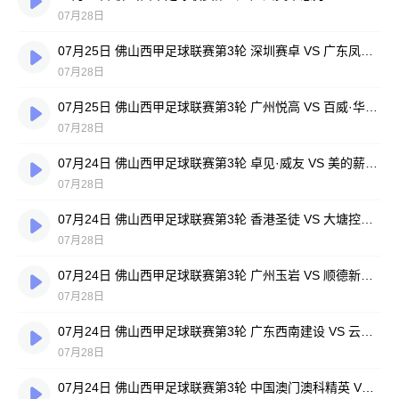
07月28日
07月25日 佛山西甲足球联赛第3轮 深圳赛卓 VS 广东凤铝 全场录像
07月28日
07月25日 佛山西甲足球联赛第3轮 广州悦高 VS 百威·华兴 全场录像
07月28日
07月24日 佛山西甲足球联赛第3轮 卓见·威友 VS 美的薪火 全场录像
07月28日
07月24日 佛山西甲足球联赛第3轮 香港圣徒 VS 大塘控股 全场录像
07月28日
07月24日 佛山西甲足球联赛第3轮 广州玉岩 VS 顺德新青年 全场录像
07月28日
07月24日 佛山西甲足球联赛第3轮 广东西南建设 VS 云东海街道 全场录像
07月28日
07月24日 佛山西甲足球联赛第3轮 中国澳门澳科精英 VS 藝品高國際 全场录像