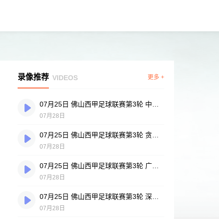
录像推荐
VIDEOS
更多 +
07月25日 佛山西甲足球联赛第3轮 中国香港横市樱花 VS 吉图省实青年 全场录像
07月28日
07月25日 佛山西甲足球联赛第3轮 贪玩游戏 VS 广州戴拿模 全场录像
07月28日
07月25日 佛山西甲足球联赛第3轮 广州英华思力U17 VS 三水强鸿轩青年 全场录像
07月28日
07月25日 佛山西甲足球联赛第3轮 深圳赛卓 VS 广东凤铝 全场录像
07月28日