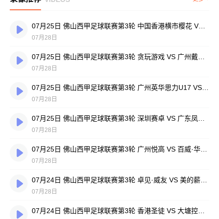
07月25日 佛山西甲足球联赛第3轮 中国香港横市樱花 VS 吉图省实青年 全场录像
07月28日
07月25日 佛山西甲足球联赛第3轮 贪玩游戏 VS 广州戴拿模 全场录像
07月28日
07月25日 佛山西甲足球联赛第3轮 广州英华思力U17 VS 三水强鸿轩青年 全场录像
07月28日
07月25日 佛山西甲足球联赛第3轮 深圳赛卓 VS 广东凤铝 全场录像
07月28日
07月25日 佛山西甲足球联赛第3轮 广州悦高 VS 百威·华兴 全场录像
07月28日
07月24日 佛山西甲足球联赛第3轮 卓见·威友 VS 美的薪火 全场录像
07月28日
07月24日 佛山西甲足球联赛第3轮 香港圣徒 VS 大塘控股 全场录像