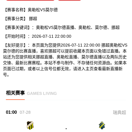
【赛事名称】奥勒松VS莫尔德
【赛事分类】
挪超
【赛事关键词】：奥勒松VS莫尔德直播、奥勒松、莫尔德、挪超
【开始时间】：2026-07-11 22:00:00
【友好提示】：本页面为您提供2026-07-11 22:00:00 挪超奥勒松VS
莫尔德的比赛直播，喜欢挪超可以提前收藏本页面以免错过直播。本
站还为您提供相关挪超直播、奥勒松直播、莫尔德直播以及两队历史
交锋、最新比赛赛程。本站不参与制作、不存储任何资源由。如果本
页面已过期，或者以上信号位都无效，请进入主页查看最新直播新
号。
相关赛事
GAMES LIVING
01:00
07-28
瑞典超
-