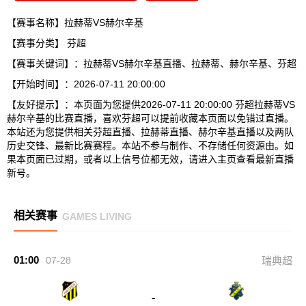
【赛事名称】拉赫蒂VS赫尔辛基
【赛事分类】
芬超
【赛事关键词】：拉赫蒂VS赫尔辛基直播、拉赫蒂、赫尔辛基、芬超
【开始时间】：2026-07-11 20:00:00
【友好提示】：本页面为您提供2026-07-11 20:00:00 芬超拉赫蒂VS
赫尔辛基的比赛直播，喜欢芬超可以提前收藏本页面以免错过直播。
本站还为您提供相关芬超直播、拉赫蒂直播、赫尔辛基直播以及两队
历史交锋、最新比赛赛程。本站不参与制作、不存储任何资源由。如
果本页面已过期，或者以上信号位都无效，请进入主页查看最新直播
新号。
相关赛事
GAMES LIVING
01:00
07-28
瑞典超
-