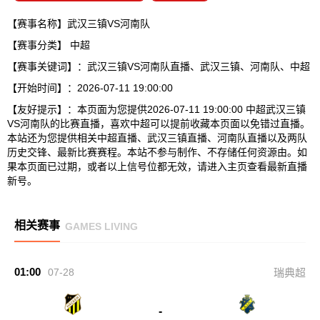
【赛事名称】武汉三镇VS河南队
【赛事分类】
中超
【赛事关键词】：武汉三镇VS河南队直播、武汉三镇、河南队、中超
【开始时间】：2026-07-11 19:00:00
【友好提示】：本页面为您提供2026-07-11 19:00:00 中超武汉三镇
VS河南队的比赛直播，喜欢中超可以提前收藏本页面以免错过直播。
本站还为您提供相关中超直播、武汉三镇直播、河南队直播以及两队
历史交锋、最新比赛赛程。本站不参与制作、不存储任何资源由。如
果本页面已过期，或者以上信号位都无效，请进入主页查看最新直播
新号。
相关赛事
GAMES LIVING
01:00
07-28
瑞典超
-