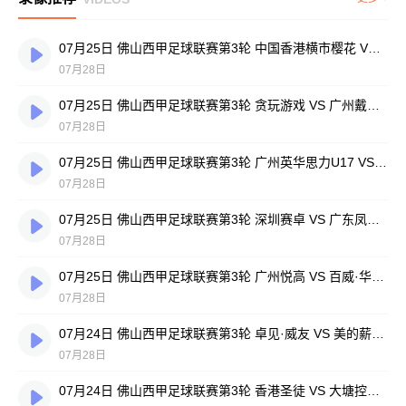
07月25日 佛山西甲足球联赛第3轮 中国香港横市樱花 VS 吉图省实青年 全场录像
07月28日
07月25日 佛山西甲足球联赛第3轮 贪玩游戏 VS 广州戴拿模 全场录像
07月28日
07月25日 佛山西甲足球联赛第3轮 广州英华思力U17 VS 三水强鸿轩青年 全场录像
07月28日
07月25日 佛山西甲足球联赛第3轮 深圳赛卓 VS 广东凤铝 全场录像
07月28日
07月25日 佛山西甲足球联赛第3轮 广州悦高 VS 百威·华兴 全场录像
07月28日
07月24日 佛山西甲足球联赛第3轮 卓见·威友 VS 美的薪火 全场录像
07月28日
07月24日 佛山西甲足球联赛第3轮 香港圣徒 VS 大塘控股 全场录像