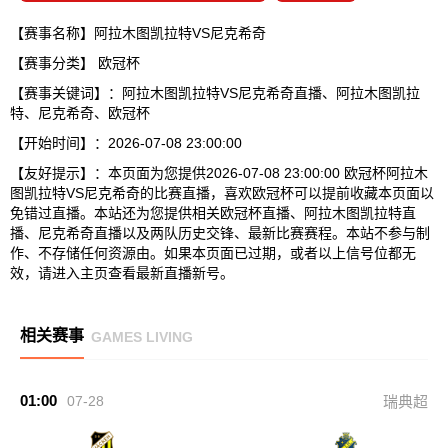
【赛事名称】阿拉木图凯拉特VS尼克希奇
【赛事分类】
欧冠杯
【赛事关键词】：阿拉木图凯拉特VS尼克希奇直播、阿拉木图凯拉
特、尼克希奇、欧冠杯
【开始时间】：2026-07-08 23:00:00
【友好提示】：本页面为您提供2026-07-08 23:00:00 欧冠杯阿拉木
图凯拉特VS尼克希奇的比赛直播，喜欢欧冠杯可以提前收藏本页面以
免错过直播。本站还为您提供相关欧冠杯直播、阿拉木图凯拉特直
播、尼克希奇直播以及两队历史交锋、最新比赛赛程。本站不参与制
作、不存储任何资源由。如果本页面已过期，或者以上信号位都无
效，请进入主页查看最新直播新号。
相关赛事
GAMES LIVING
01:00
07-28
瑞典超