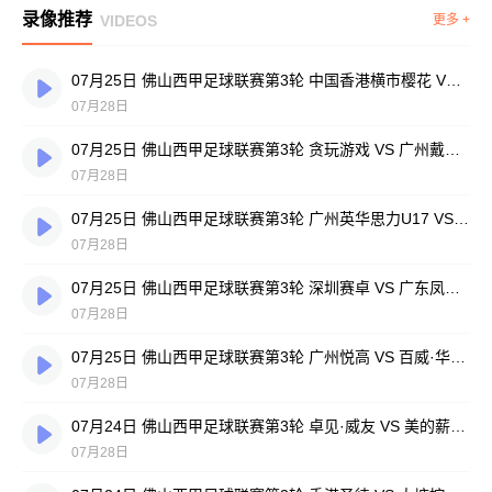
录像推荐
VIDEOS
更多 +
07月25日 佛山西甲足球联赛第3轮 中国香港横市樱花 VS 吉图省实青年 全场录像
07月28日
07月25日 佛山西甲足球联赛第3轮 贪玩游戏 VS 广州戴拿模 全场录像
07月28日
07月25日 佛山西甲足球联赛第3轮 广州英华思力U17 VS 三水强鸿轩青年 全场录像
07月28日
07月25日 佛山西甲足球联赛第3轮 深圳赛卓 VS 广东凤铝 全场录像
07月28日
07月25日 佛山西甲足球联赛第3轮 广州悦高 VS 百威·华兴 全场录像
07月28日
07月24日 佛山西甲足球联赛第3轮 卓见·威友 VS 美的薪火 全场录像
07月28日