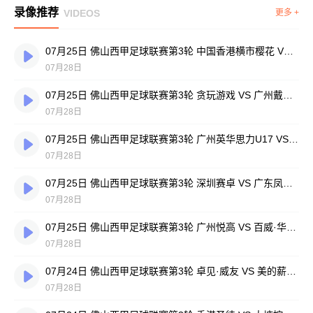
录像推荐
VIDEOS
更多 +
07月25日 佛山西甲足球联赛第3轮 中国香港横市樱花 VS 吉图省实青年 全场录像
07月28日
07月25日 佛山西甲足球联赛第3轮 贪玩游戏 VS 广州戴拿模 全场录像
07月28日
07月25日 佛山西甲足球联赛第3轮 广州英华思力U17 VS 三水强鸿轩青年 全场录像
07月28日
07月25日 佛山西甲足球联赛第3轮 深圳赛卓 VS 广东凤铝 全场录像
07月28日
07月25日 佛山西甲足球联赛第3轮 广州悦高 VS 百威·华兴 全场录像
07月28日
07月24日 佛山西甲足球联赛第3轮 卓见·威友 VS 美的薪火 全场录像
07月28日