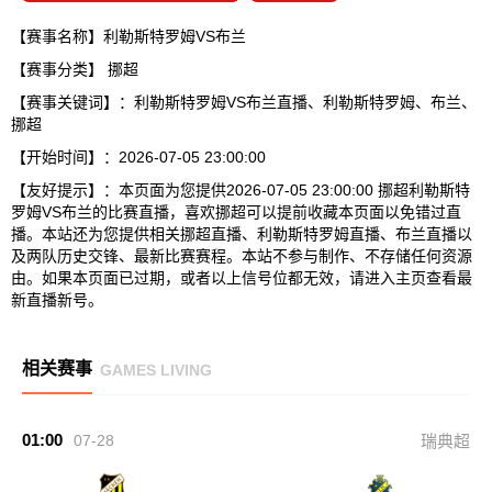
【赛事名称】利勒斯特罗姆VS布兰
【赛事分类】
挪超
【赛事关键词】：利勒斯特罗姆VS布兰直播、利勒斯特罗姆、布兰、
挪超
【开始时间】：2026-07-05 23:00:00
【友好提示】：本页面为您提供2026-07-05 23:00:00 挪超利勒斯特
罗姆VS布兰的比赛直播，喜欢挪超可以提前收藏本页面以免错过直
播。本站还为您提供相关挪超直播、利勒斯特罗姆直播、布兰直播以
及两队历史交锋、最新比赛赛程。本站不参与制作、不存储任何资源
由。如果本页面已过期，或者以上信号位都无效，请进入主页查看最
新直播新号。
相关赛事
GAMES LIVING
01:00
07-28
瑞典超