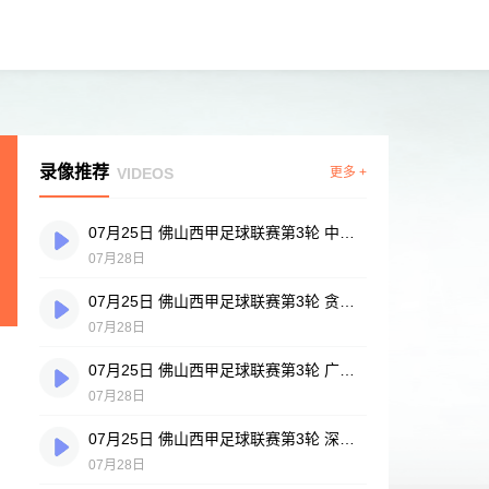
录像推荐
VIDEOS
更多 +
07月25日 佛山西甲足球联赛第3轮 中国香港横市樱花 VS 吉图省实青年 全场录像
07月28日
07月25日 佛山西甲足球联赛第3轮 贪玩游戏 VS 广州戴拿模 全场录像
07月28日
07月25日 佛山西甲足球联赛第3轮 广州英华思力U17 VS 三水强鸿轩青年 全场录像
07月28日
07月25日 佛山西甲足球联赛第3轮 深圳赛卓 VS 广东凤铝 全场录像
07月28日