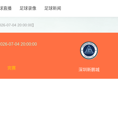
球直播
足球录像
足球新闻
07-04 20:00:00】
026-07-04 20:00:00
完赛
深圳新鹏城