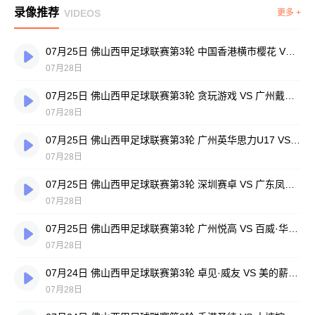
录像推荐
VIDEOS
更多 +
07月25日 佛山西甲足球联赛第3轮 中国香港横市樱花 VS 吉图省实青年 全场录像
07月28日
07月25日 佛山西甲足球联赛第3轮 贪玩游戏 VS 广州戴拿模 全场录像
07月28日
07月25日 佛山西甲足球联赛第3轮 广州英华思力U17 VS 三水强鸿轩青年 全场录像
07月28日
07月25日 佛山西甲足球联赛第3轮 深圳赛卓 VS 广东凤铝 全场录像
07月28日
07月25日 佛山西甲足球联赛第3轮 广州悦高 VS 百威·华兴 全场录像
07月28日
07月24日 佛山西甲足球联赛第3轮 卓见·威友 VS 美的薪火 全场录像
07月28日