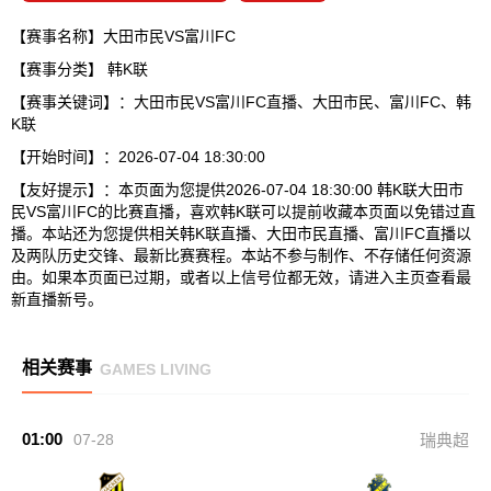
【赛事名称】大田市民VS富川FC
【赛事分类】
韩K联
【赛事关键词】：大田市民VS富川FC直播、大田市民、富川FC、韩
K联
【开始时间】：2026-07-04 18:30:00
【友好提示】：本页面为您提供2026-07-04 18:30:00 韩K联大田市
民VS富川FC的比赛直播，喜欢韩K联可以提前收藏本页面以免错过直
播。本站还为您提供相关韩K联直播、大田市民直播、富川FC直播以
及两队历史交锋、最新比赛赛程。本站不参与制作、不存储任何资源
由。如果本页面已过期，或者以上信号位都无效，请进入主页查看最
新直播新号。
相关赛事
GAMES LIVING
01:00
07-28
瑞典超