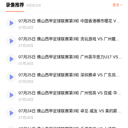
录像推荐
VIDEOS
更多 +
07月25日 佛山西甲足球联赛第3轮 中国香港横市樱花 VS 吉图省实青年 全场录像
07月28日
07月25日 佛山西甲足球联赛第3轮 贪玩游戏 VS 广州戴拿模 全场录像
07月28日
07月25日 佛山西甲足球联赛第3轮 广州英华思力U17 VS 三水强鸿轩青年 全场录像
07月28日
07月25日 佛山西甲足球联赛第3轮 深圳赛卓 VS 广东凤铝 全场录像
07月28日
07月25日 佛山西甲足球联赛第3轮 广州悦高 VS 百威·华兴 全场录像
07月28日
07月24日 佛山西甲足球联赛第3轮 卓见·威友 VS 美的薪火 全场录像
07月28日