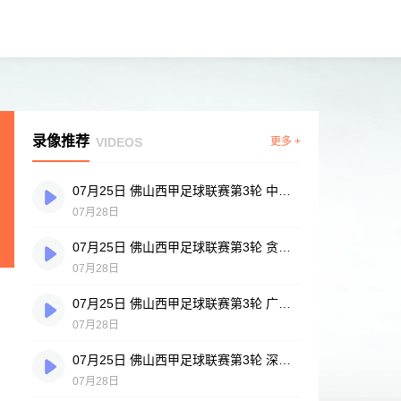
录像推荐
VIDEOS
更多 +
07月25日 佛山西甲足球联赛第3轮 中国香港横市樱花 VS 吉图省实青年 全场录像
07月28日
07月25日 佛山西甲足球联赛第3轮 贪玩游戏 VS 广州戴拿模 全场录像
07月28日
07月25日 佛山西甲足球联赛第3轮 广州英华思力U17 VS 三水强鸿轩青年 全场录像
07月28日
07月25日 佛山西甲足球联赛第3轮 深圳赛卓 VS 广东凤铝 全场录像
07月28日