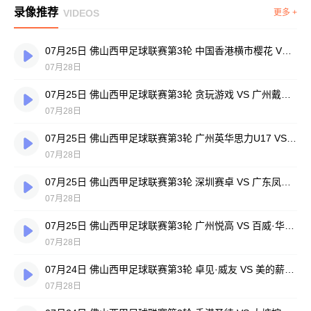
录像推荐
VIDEOS
更多 +
07月25日 佛山西甲足球联赛第3轮 中国香港横市樱花 VS 吉图省实青年 全场录像
07月28日
07月25日 佛山西甲足球联赛第3轮 贪玩游戏 VS 广州戴拿模 全场录像
07月28日
07月25日 佛山西甲足球联赛第3轮 广州英华思力U17 VS 三水强鸿轩青年 全场录像
07月28日
07月25日 佛山西甲足球联赛第3轮 深圳赛卓 VS 广东凤铝 全场录像
07月28日
07月25日 佛山西甲足球联赛第3轮 广州悦高 VS 百威·华兴 全场录像
07月28日
07月24日 佛山西甲足球联赛第3轮 卓见·威友 VS 美的薪火 全场录像
07月28日