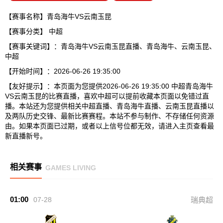
【赛事名称】青岛海牛VS云南玉昆
【赛事分类】
中超
【赛事关键词】：青岛海牛VS云南玉昆直播、青岛海牛、云南玉昆、
中超
【开始时间】：2026-06-26 19:35:00
【友好提示】：本页面为您提供2026-06-26 19:35:00 中超青岛海牛
VS云南玉昆的比赛直播，喜欢中超可以提前收藏本页面以免错过直
播。本站还为您提供相关中超直播、青岛海牛直播、云南玉昆直播以
及两队历史交锋、最新比赛赛程。本站不参与制作、不存储任何资源
由。如果本页面已过期，或者以上信号位都无效，请进入主页查看最
新直播新号。
相关赛事
GAMES LIVING
01:00
07-28
瑞典超