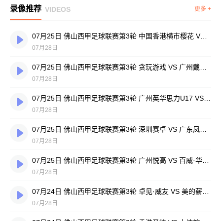
录像推荐
VIDEOS
更多 +
07月25日 佛山西甲足球联赛第3轮 中国香港横市樱花 VS 吉图省实青年 全场录像
07月28日
07月25日 佛山西甲足球联赛第3轮 贪玩游戏 VS 广州戴拿模 全场录像
07月28日
07月25日 佛山西甲足球联赛第3轮 广州英华思力U17 VS 三水强鸿轩青年 全场录像
07月28日
07月25日 佛山西甲足球联赛第3轮 深圳赛卓 VS 广东凤铝 全场录像
07月28日
07月25日 佛山西甲足球联赛第3轮 广州悦高 VS 百威·华兴 全场录像
07月28日
07月24日 佛山西甲足球联赛第3轮 卓见·威友 VS 美的薪火 全场录像
07月28日