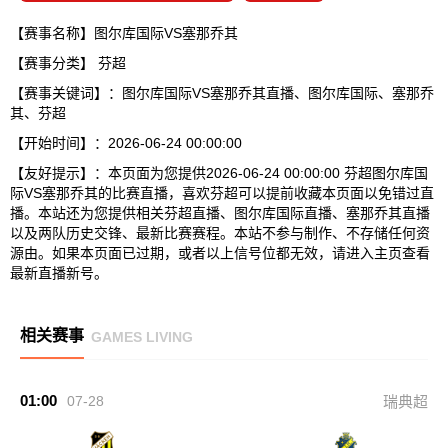
【赛事名称】图尔库国际VS塞那乔其
【赛事分类】
芬超
【赛事关键词】：图尔库国际VS塞那乔其直播、图尔库国际、塞那乔
其、芬超
【开始时间】：2026-06-24 00:00:00
【友好提示】：本页面为您提供2026-06-24 00:00:00 芬超图尔库国
际VS塞那乔其的比赛直播，喜欢芬超可以提前收藏本页面以免错过直
播。本站还为您提供相关芬超直播、图尔库国际直播、塞那乔其直播
以及两队历史交锋、最新比赛赛程。本站不参与制作、不存储任何资
源由。如果本页面已过期，或者以上信号位都无效，请进入主页查看
最新直播新号。
相关赛事
GAMES LIVING
01:00
07-28
瑞典超