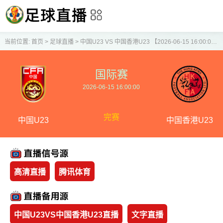
当前位置:
首页
>
足球直播
>
中国U23 VS 中国香港U23 【2026-06-15 16:00:00】
国际赛
2026-06-15 16:00:00
完赛
中国U23
中国香港U23
高清直播
腾讯体育
中国U23VS中国香港U23直播
文字直播