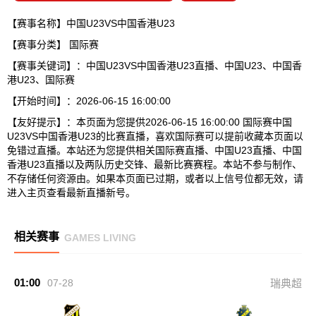
【赛事名称】中国U23VS中国香港U23
【赛事分类】
国际赛
【赛事关键词】：中国U23VS中国香港U23直播、中国U23、中国香
港U23、国际赛
【开始时间】：2026-06-15 16:00:00
【友好提示】：本页面为您提供2026-06-15 16:00:00 国际赛中国
U23VS中国香港U23的比赛直播，喜欢国际赛可以提前收藏本页面以
免错过直播。本站还为您提供相关国际赛直播、中国U23直播、中国
香港U23直播以及两队历史交锋、最新比赛赛程。本站不参与制作、
不存储任何资源由。如果本页面已过期，或者以上信号位都无效，请
进入主页查看最新直播新号。
相关赛事
GAMES LIVING
01:00
07-28
瑞典超