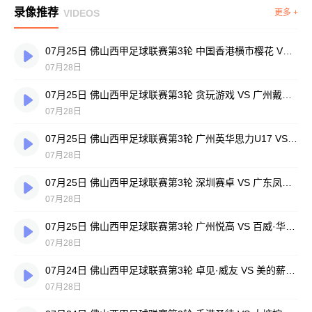
录像推荐
VIDEOS
更多 +
07月25日 佛山西甲足球联赛第3轮 中国香港横市樱花 VS 吉图省实青年 全场录像
07月28日
07月25日 佛山西甲足球联赛第3轮 贪玩游戏 VS 广州戴拿模 全场录像
07月28日
07月25日 佛山西甲足球联赛第3轮 广州英华思力U17 VS 三水强鸿轩青年 全场录像
07月28日
07月25日 佛山西甲足球联赛第3轮 深圳赛卓 VS 广东凤铝 全场录像
07月28日
07月25日 佛山西甲足球联赛第3轮 广州悦高 VS 百威·华兴 全场录像
07月28日
07月24日 佛山西甲足球联赛第3轮 卓见·威友 VS 美的薪火 全场录像
07月28日