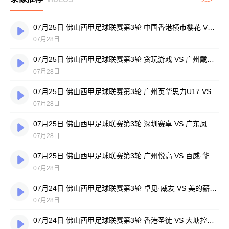
07月25日 佛山西甲足球联赛第3轮 中国香港横市樱花 VS 吉图省实青年 全场录像
07月28日
07月25日 佛山西甲足球联赛第3轮 贪玩游戏 VS 广州戴拿模 全场录像
07月28日
07月25日 佛山西甲足球联赛第3轮 广州英华思力U17 VS 三水强鸿轩青年 全场录像
07月28日
07月25日 佛山西甲足球联赛第3轮 深圳赛卓 VS 广东凤铝 全场录像
07月28日
07月25日 佛山西甲足球联赛第3轮 广州悦高 VS 百威·华兴 全场录像
07月28日
07月24日 佛山西甲足球联赛第3轮 卓见·威友 VS 美的薪火 全场录像
07月28日
07月24日 佛山西甲足球联赛第3轮 香港圣徒 VS 大塘控股 全场录像