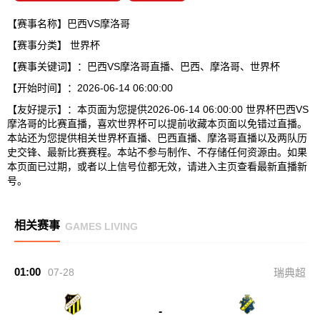
【赛事名称】巴西VS摩洛哥
【赛事分类】
世界杯
【赛事关键词】：巴西VS摩洛哥直播、巴西、摩洛哥、世界杯
【开始时间】：2026-06-14 06:00:00
【友好提示】：本页面为您提供2026-06-14 06:00:00 世界杯巴西VS
摩洛哥的比赛直播，喜欢世界杯可以提前收藏本页面以免错过直播。
本站还为您提供相关世界杯直播、巴西直播、摩洛哥直播以及两队历
史交锋、最新比赛赛程。本站不参与制作、不存储任何资源由。如果
本页面已过期，或者以上信号位都无效，请进入主页查看最新直播新
号。
相关赛事
GAMES LIVING
01:00
07-28
瑞典超
-