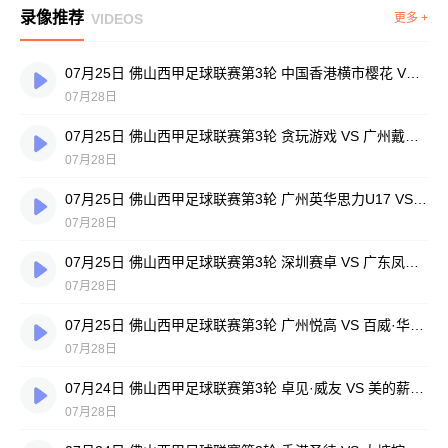
录像推荐
VIDEOS
更多 +
07月25日 佛山西甲足球联赛第3轮 中国香港横市樱花 VS 吉图省实青年 全场录像
07月28日
07月25日 佛山西甲足球联赛第3轮 贪玩游戏 VS 广州戴拿模 全场录像
07月28日
07月25日 佛山西甲足球联赛第3轮 广州英华思力U17 VS 三水强鸿轩青年 全场录像
07月28日
07月25日 佛山西甲足球联赛第3轮 深圳赛卓 VS 广东凤铝 全场录像
07月28日
07月25日 佛山西甲足球联赛第3轮 广州悦高 VS 百威·华兴 全场录像
07月28日
07月24日 佛山西甲足球联赛第3轮 卓见·威友 VS 美的薪火 全场录像
07月28日