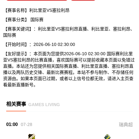
【赛事名称】利比里亚VS塞拉利昂
【赛事分类】
国际赛
【赛事关键词】：利比里亚VS塞拉利昂直播、利比里亚、塞拉利昂、
国际赛
【开始时间】：2026-06-10 02:30:00
【友好提示】：本页面为您提供2026-06-10 02:30:00 国际赛利比里
亚VS塞拉利昂的比赛直播，喜欢国际赛可以提前收藏本页面以免错过
直播。本站还为您提供相关国际赛直播、利比里亚直播、塞拉利昂直
播以及两队历史交锋、最新比赛赛程。本站不参与制作、不存储任何
资源由。如果本页面已过期，或者以上信号位都无效，请进入主页查
看最新直播新号。
相关赛事
GAMES LIVING
01:00
07-28
瑞典超