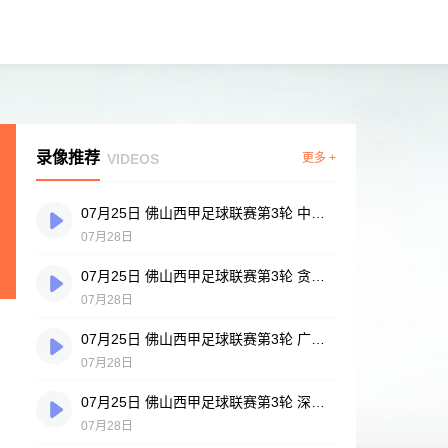
录像推荐
VIDEOS
更多 +
07月25日 佛山西甲足球联赛第3轮 中国香港横市樱花 VS 吉图省实青年 全场录像
07月28日
07月25日 佛山西甲足球联赛第3轮 贪玩游戏 VS 广州戴拿模 全场录像
07月28日
07月25日 佛山西甲足球联赛第3轮 广州英华思力U17 VS 三水强鸿轩青年 全场录像
07月28日
07月25日 佛山西甲足球联赛第3轮 深圳赛卓 VS 广东凤铝 全场录像
07月28日