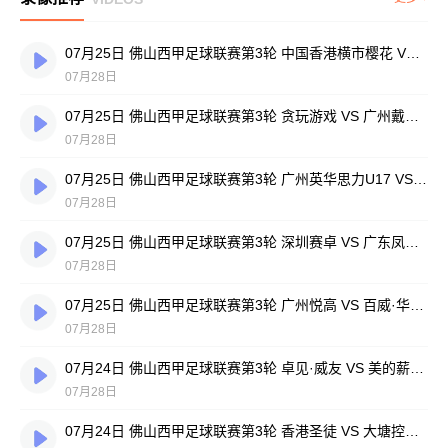
07月25日 佛山西甲足球联赛第3轮 中国香港横市樱花 VS 吉图省实青年 全场录像
07月28日
07月25日 佛山西甲足球联赛第3轮 贪玩游戏 VS 广州戴拿模 全场录像
07月28日
07月25日 佛山西甲足球联赛第3轮 广州英华思力U17 VS 三水强鸿轩青年 全场录像
07月28日
07月25日 佛山西甲足球联赛第3轮 深圳赛卓 VS 广东凤铝 全场录像
07月28日
07月25日 佛山西甲足球联赛第3轮 广州悦高 VS 百威·华兴 全场录像
07月28日
07月24日 佛山西甲足球联赛第3轮 卓见·威友 VS 美的薪火 全场录像
07月28日
07月24日 佛山西甲足球联赛第3轮 香港圣徒 VS 大塘控股 全场录像