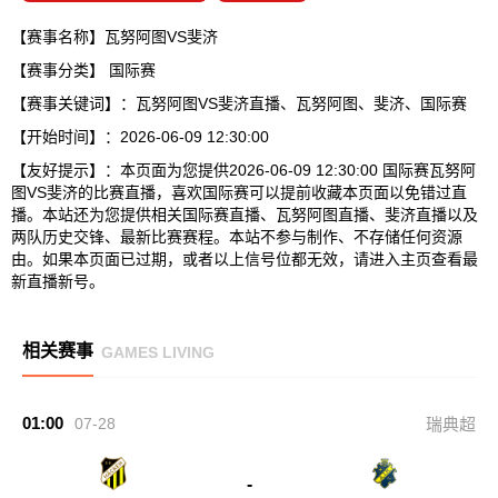
【赛事名称】瓦努阿图VS斐济
【赛事分类】
国际赛
【赛事关键词】：瓦努阿图VS斐济直播、瓦努阿图、斐济、国际赛
【开始时间】：2026-06-09 12:30:00
【友好提示】：本页面为您提供2026-06-09 12:30:00 国际赛瓦努阿
图VS斐济的比赛直播，喜欢国际赛可以提前收藏本页面以免错过直
播。本站还为您提供相关国际赛直播、瓦努阿图直播、斐济直播以及
两队历史交锋、最新比赛赛程。本站不参与制作、不存储任何资源
由。如果本页面已过期，或者以上信号位都无效，请进入主页查看最
新直播新号。
相关赛事
GAMES LIVING
01:00
07-28
瑞典超
-