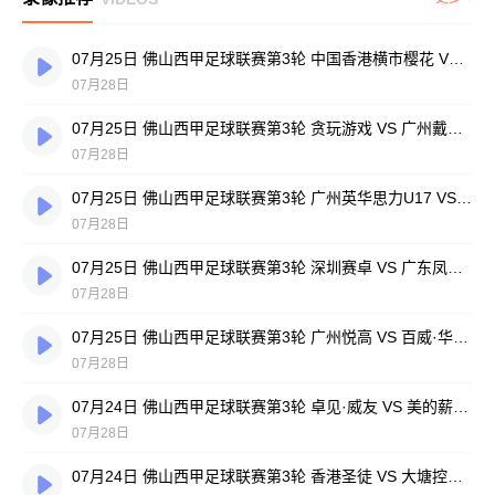
07月25日 佛山西甲足球联赛第3轮 中国香港横市樱花 VS 吉图省实青年 全场录像
07月28日
07月25日 佛山西甲足球联赛第3轮 贪玩游戏 VS 广州戴拿模 全场录像
07月28日
07月25日 佛山西甲足球联赛第3轮 广州英华思力U17 VS 三水强鸿轩青年 全场录像
07月28日
07月25日 佛山西甲足球联赛第3轮 深圳赛卓 VS 广东凤铝 全场录像
07月28日
07月25日 佛山西甲足球联赛第3轮 广州悦高 VS 百威·华兴 全场录像
07月28日
07月24日 佛山西甲足球联赛第3轮 卓见·威友 VS 美的薪火 全场录像
07月28日
07月24日 佛山西甲足球联赛第3轮 香港圣徒 VS 大塘控股 全场录像