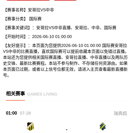
【赛事名称】安哥拉VS中非
【赛事分类】
国际赛
【赛事关键词】：安哥拉VS中非直播、安哥拉、中非、国际赛
【开始时间】：2026-06-10 01:00:00
【友好提示】：本页面为您提供2026-06-10 01:00:00 国际赛安哥拉
VS中非的比赛直播，喜欢国际赛可以提前收藏本页面以免错过直播。
本站还为您提供相关国际赛直播、安哥拉直播、中非直播以及两队历
史交锋、最新比赛赛程。本站不参与制作、不存储任何资源由。如果
本页面已过期，或者以上信号位都无效，请进入主页查看最新直播新
号。
相关赛事
GAMES LIVING
01:00
07-28
瑞典超
-