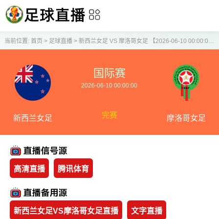
当前位置:
首页
>
足球直播
>
新西兰女足 VS 摩洛哥女足 【2026-06-10 00:00:00】
国际赛
2026-06-10 00:00:00
完赛
新西兰女足
摩洛哥女足
高清直播
腾讯体育
新西兰女足VS摩洛哥女足直播
文字直播