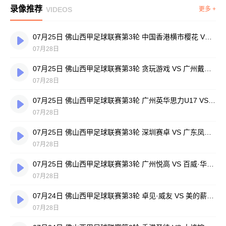
录像推荐
VIDEOS
更多 +
07月25日 佛山西甲足球联赛第3轮 中国香港横市樱花 VS 吉图省实青年 全场录像
07月28日
07月25日 佛山西甲足球联赛第3轮 贪玩游戏 VS 广州戴拿模 全场录像
07月28日
07月25日 佛山西甲足球联赛第3轮 广州英华思力U17 VS 三水强鸿轩青年 全场录像
07月28日
07月25日 佛山西甲足球联赛第3轮 深圳赛卓 VS 广东凤铝 全场录像
07月28日
07月25日 佛山西甲足球联赛第3轮 广州悦高 VS 百威·华兴 全场录像
07月28日
07月24日 佛山西甲足球联赛第3轮 卓见·威友 VS 美的薪火 全场录像
07月28日