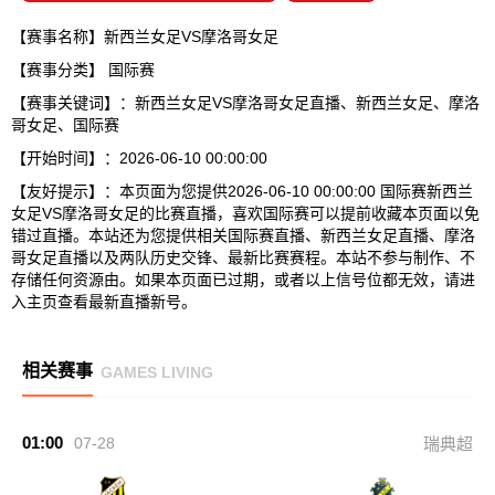
【赛事名称】新西兰女足VS摩洛哥女足
【赛事分类】
国际赛
【赛事关键词】：新西兰女足VS摩洛哥女足直播、新西兰女足、摩洛
哥女足、国际赛
【开始时间】：2026-06-10 00:00:00
【友好提示】：本页面为您提供2026-06-10 00:00:00 国际赛新西兰
女足VS摩洛哥女足的比赛直播，喜欢国际赛可以提前收藏本页面以免
错过直播。本站还为您提供相关国际赛直播、新西兰女足直播、摩洛
哥女足直播以及两队历史交锋、最新比赛赛程。本站不参与制作、不
存储任何资源由。如果本页面已过期，或者以上信号位都无效，请进
入主页查看最新直播新号。
相关赛事
GAMES LIVING
01:00
07-28
瑞典超