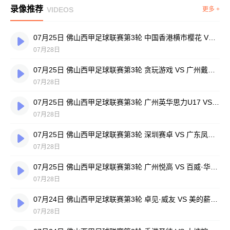
录像推荐
VIDEOS
更多 +
07月25日 佛山西甲足球联赛第3轮 中国香港横市樱花 VS 吉图省实青年 全场录像
07月28日
07月25日 佛山西甲足球联赛第3轮 贪玩游戏 VS 广州戴拿模 全场录像
07月28日
07月25日 佛山西甲足球联赛第3轮 广州英华思力U17 VS 三水强鸿轩青年 全场录像
07月28日
07月25日 佛山西甲足球联赛第3轮 深圳赛卓 VS 广东凤铝 全场录像
07月28日
07月25日 佛山西甲足球联赛第3轮 广州悦高 VS 百威·华兴 全场录像
07月28日
07月24日 佛山西甲足球联赛第3轮 卓见·威友 VS 美的薪火 全场录像
07月28日