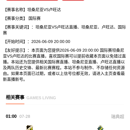
【赛事名称】坦桑尼亚VS卢旺达
【赛事分类】
国际赛
【赛事关键词】：坦桑尼亚VS卢旺达直播、坦桑尼亚、卢旺达、国际
赛
【开始时间】：2026-06-09 20:00:00
【友好提示】：本页面为您提供2026-06-09 20:00:00 国际赛坦桑尼
亚VS卢旺达的比赛直播，喜欢国际赛可以提前收藏本页面以免错过直
播。本站还为您提供相关国际赛直播、坦桑尼亚直播、卢旺达直播以
及两队历史交锋、最新比赛赛程。本站不参与制作、不存储任何资源
由。如果本页面已过期，或者以上信号位都无效，请进入主页查看最
新直播新号。
相关赛事
GAMES LIVING
01:00
07-28
瑞典超