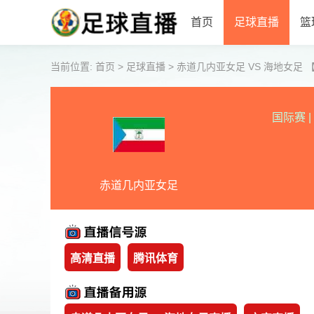
首页
足球直播
篮
当前位置:
首页
>
足球直播
>
赤道几内亚女足 VS 海地女足 【202
国际赛
|
赤道几内亚女足
高清直播
腾讯体育