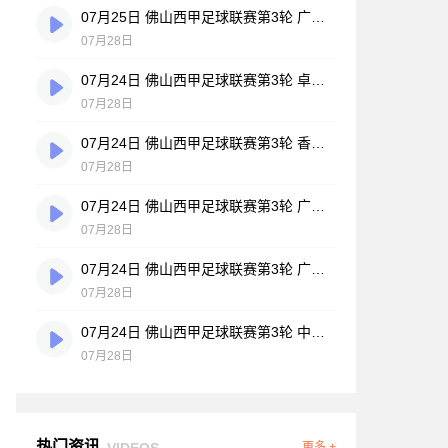
07月25日 佛山西甲足球联赛第3轮 广州悦高 VS 百威·华兴 全场录像
07月28日
07月24日 佛山西甲足球联赛第3轮 卓见·威友 VS 美的薪火 全场录像
07月28日
07月24日 佛山西甲足球联赛第3轮 香港圣徒 VS 大塘控股 全场录像
07月28日
07月24日 佛山西甲足球联赛第3轮 广州玉岩 VS 顺德新青年 全场录像
07月28日
07月24日 佛山西甲足球联赛第3轮 广东西南建设 VS 云东海街道 全场录像
07月28日
07月24日 佛山西甲足球联赛第3轮 中国澳门澳科精英 VS 藝品高國際 全场录像
07月28日
热门资讯
VIDEOS
更多 +