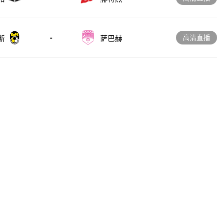
-
高清直播
斯
萨巴赫