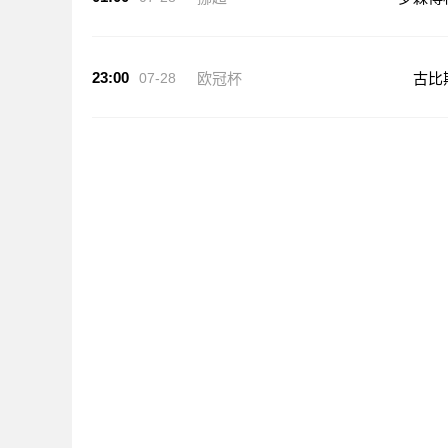
23:00
07-28
欧冠杯
古比