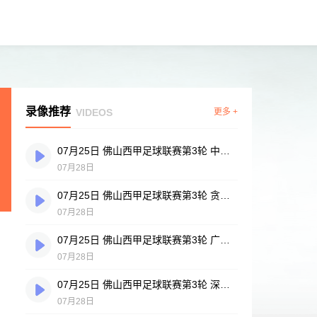
录像推荐
VIDEOS
更多 +
07月25日 佛山西甲足球联赛第3轮 中国香港横市樱花 VS 吉图省实青年 全场录像
07月28日
07月25日 佛山西甲足球联赛第3轮 贪玩游戏 VS 广州戴拿模 全场录像
07月28日
07月25日 佛山西甲足球联赛第3轮 广州英华思力U17 VS 三水强鸿轩青年 全场录像
07月28日
07月25日 佛山西甲足球联赛第3轮 深圳赛卓 VS 广东凤铝 全场录像
07月28日