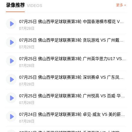
录像推荐
VIDEOS
更多 +
07月25日 佛山西甲足球联赛第3轮 中国香港横市樱花 VS 吉图省实青年 全场录像
07月28日
07月25日 佛山西甲足球联赛第3轮 贪玩游戏 VS 广州戴拿模 全场录像
07月28日
07月25日 佛山西甲足球联赛第3轮 广州英华思力U17 VS 三水强鸿轩青年 全场录像
07月28日
07月25日 佛山西甲足球联赛第3轮 深圳赛卓 VS 广东凤铝 全场录像
07月28日
07月25日 佛山西甲足球联赛第3轮 广州悦高 VS 百威·华兴 全场录像
07月28日
07月24日 佛山西甲足球联赛第3轮 卓见·威友 VS 美的薪火 全场录像
07月28日