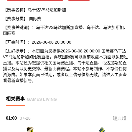
【赛事名称】乌干达VS马达加斯加
【赛事分类】
国际赛
【赛事关键词】：乌干达VS马达加斯加直播、乌干达、马达加斯加、
国际赛
【开始时间】：2026-06-08 20:00:00
【友好提示】：本页面为您提供2026-06-08 20:00:00 国际赛乌干达
VS马达加斯加的比赛直播，喜欢国际赛可以提前收藏本页面以免错过
直播。本站还为您提供相关国际赛直播、乌干达直播、马达加斯加直
播以及两队历史交锋、最新比赛赛程。本站不参与制作、不存储任何
资源由。如果本页面已过期，或者以上信号位都无效，请进入主页查
看最新直播新号。
相关赛事
GAMES LIVING
01:00
07-28
瑞典超