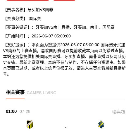
【赛事名称】牙买加VS南非
【赛事分类】
国际赛
【赛事关键词】：牙买加VS南非直播、牙买加、南非、国际赛
【开始时间】：2026-06-07 05:00:00
【友好提示】：本页面为您提供2026-06-07 05:00:00 国际赛牙买加
VS南非的比赛直播，喜欢国际赛可以提前收藏本页面以免错过直播。
本站还为您提供相关国际赛直播、牙买加直播、南非直播以及两队历
史交锋、最新比赛赛程。本站不参与制作、不存储任何资源由。如果
本页面已过期，或者以上信号位都无效，请进入主页查看最新直播新
号。
相关赛事
GAMES LIVING
01:00
07-28
瑞典超
-