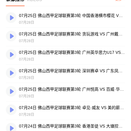
07月25日 佛山西甲足球联赛第3轮 中国香港横市樱花 VS 吉图省实青年 全场录像
07月28日
07月25日 佛山西甲足球联赛第3轮 贪玩游戏 VS 广州戴拿模 全场录像
07月28日
07月25日 佛山西甲足球联赛第3轮 广州英华思力U17 VS 三水强鸿轩青年 全场录像
07月28日
07月25日 佛山西甲足球联赛第3轮 深圳赛卓 VS 广东凤铝 全场录像
07月28日
07月25日 佛山西甲足球联赛第3轮 广州悦高 VS 百威·华兴 全场录像
07月28日
07月24日 佛山西甲足球联赛第3轮 卓见·威友 VS 美的薪火 全场录像
07月28日
07月24日 佛山西甲足球联赛第3轮 香港圣徒 VS 大塘控股 全场录像