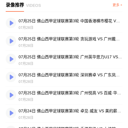
录像推荐
VIDEOS
更多 +
07月25日 佛山西甲足球联赛第3轮 中国香港横市樱花 VS 吉图省实青年 全场录像
07月28日
07月25日 佛山西甲足球联赛第3轮 贪玩游戏 VS 广州戴拿模 全场录像
07月28日
07月25日 佛山西甲足球联赛第3轮 广州英华思力U17 VS 三水强鸿轩青年 全场录像
07月28日
07月25日 佛山西甲足球联赛第3轮 深圳赛卓 VS 广东凤铝 全场录像
07月28日
07月25日 佛山西甲足球联赛第3轮 广州悦高 VS 百威·华兴 全场录像
07月28日
07月24日 佛山西甲足球联赛第3轮 卓见·威友 VS 美的薪火 全场录像
07月28日