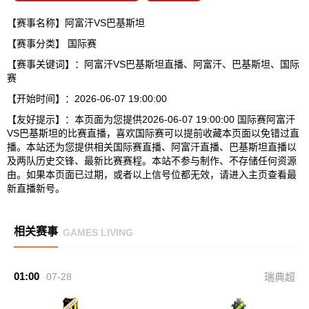
【赛事名称】阿富汗VS巴基斯坦
【赛事分类】
国际赛
【赛事关键词】：阿富汗VS巴基斯坦直播、阿富汗、巴基斯坦、国际
赛
【开始时间】：2026-06-07 19:00:00
【友好提示】：本页面为您提供2026-06-07 19:00:00 国际赛阿富汗
VS巴基斯坦的比赛直播，喜欢国际赛可以提前收藏本页面以免错过直
播。本站还为您提供相关国际赛直播、阿富汗直播、巴基斯坦直播以
及两队历史交锋、最新比赛赛程。本站不参与制作、不存储任何资源
由。如果本页面已过期，或者以上信号位都无效，请进入主页查看最
新直播新号。
相关赛事
GAMES LIVING
01:00
07-28
瑞典超