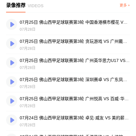
录像推荐
VIDEOS
更多 +
07月25日 佛山西甲足球联赛第3轮 中国香港横市樱花 VS 吉图省实青年 全场录像
07月28日
07月25日 佛山西甲足球联赛第3轮 贪玩游戏 VS 广州戴拿模 全场录像
07月28日
07月25日 佛山西甲足球联赛第3轮 广州英华思力U17 VS 三水强鸿轩青年 全场录像
07月28日
07月25日 佛山西甲足球联赛第3轮 深圳赛卓 VS 广东凤铝 全场录像
07月28日
07月25日 佛山西甲足球联赛第3轮 广州悦高 VS 百威·华兴 全场录像
07月28日
07月24日 佛山西甲足球联赛第3轮 卓见·威友 VS 美的薪火 全场录像
07月28日