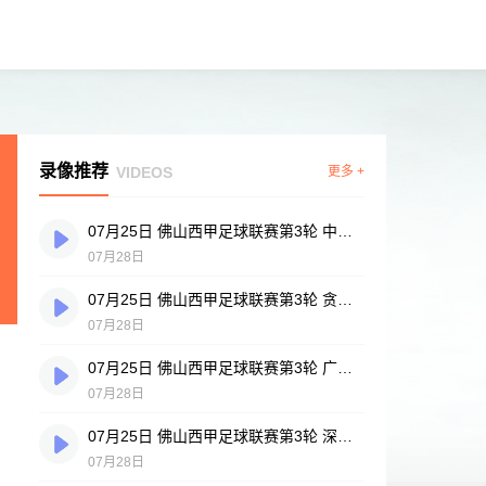
录像推荐
VIDEOS
更多 +
07月25日 佛山西甲足球联赛第3轮 中国香港横市樱花 VS 吉图省实青年 全场录像
07月28日
07月25日 佛山西甲足球联赛第3轮 贪玩游戏 VS 广州戴拿模 全场录像
07月28日
07月25日 佛山西甲足球联赛第3轮 广州英华思力U17 VS 三水强鸿轩青年 全场录像
07月28日
07月25日 佛山西甲足球联赛第3轮 深圳赛卓 VS 广东凤铝 全场录像
07月28日