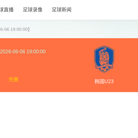
球直播
足球录像
足球新闻
-06 19:00:00】
2026-06-06 19:00:00
完赛
韩国U23