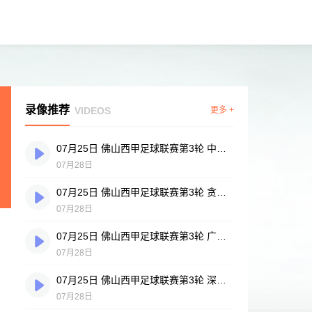
录像推荐
VIDEOS
更多 +
07月25日 佛山西甲足球联赛第3轮 中国香港横市樱花 VS 吉图省实青年 全场录像
07月28日
07月25日 佛山西甲足球联赛第3轮 贪玩游戏 VS 广州戴拿模 全场录像
07月28日
07月25日 佛山西甲足球联赛第3轮 广州英华思力U17 VS 三水强鸿轩青年 全场录像
07月28日
07月25日 佛山西甲足球联赛第3轮 深圳赛卓 VS 广东凤铝 全场录像
07月28日