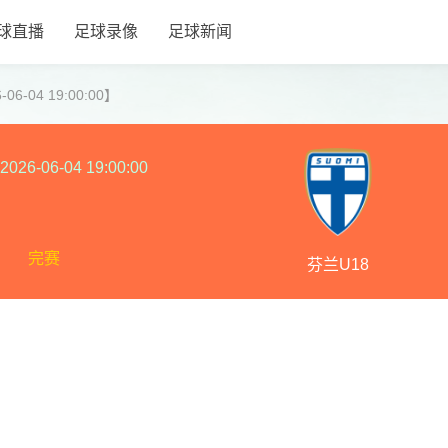
球直播
足球录像
足球新闻
6-04 19:00:00】
2026-06-04 19:00:00
完赛
芬兰U18