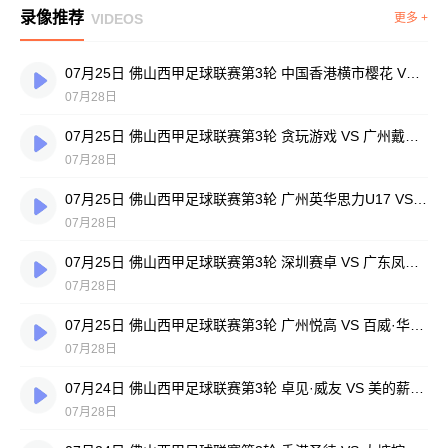
录像推荐
VIDEOS
更多 +
07月25日 佛山西甲足球联赛第3轮 中国香港横市樱花 VS 吉图省实青年 全场录像
07月28日
07月25日 佛山西甲足球联赛第3轮 贪玩游戏 VS 广州戴拿模 全场录像
07月28日
07月25日 佛山西甲足球联赛第3轮 广州英华思力U17 VS 三水强鸿轩青年 全场录像
07月28日
07月25日 佛山西甲足球联赛第3轮 深圳赛卓 VS 广东凤铝 全场录像
07月28日
07月25日 佛山西甲足球联赛第3轮 广州悦高 VS 百威·华兴 全场录像
07月28日
07月24日 佛山西甲足球联赛第3轮 卓见·威友 VS 美的薪火 全场录像
07月28日