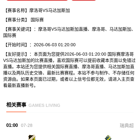
【赛事名称】摩洛哥VS马达加斯加
【赛事分类】
国际赛
【赛事关键词】：摩洛哥VS马达加斯加直播、摩洛哥、马达加斯加、
国际赛
【开始时间】：2026-06-03 01:20:00
【友好提示】：本页面为您提供2026-06-03 01:20:00 国际赛摩洛哥
VS马达加斯加的比赛直播，喜欢国际赛可以提前收藏本页面以免错过
直播。本站还为您提供相关国际赛直播、摩洛哥直播、马达加斯加直
播以及两队历史交锋、最新比赛赛程。本站不参与制作、不存储任何
资源由。如果本页面已过期，或者以上信号位都无效，请进入主页查
看最新直播新号。
相关赛事
GAMES LIVING
01:00
07-28
瑞典超