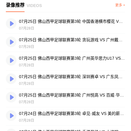
录像推荐
VIDEOS
更多 +
07月25日 佛山西甲足球联赛第3轮 中国香港横市樱花 VS 吉图省实青年 全场录像
07月28日
07月25日 佛山西甲足球联赛第3轮 贪玩游戏 VS 广州戴拿模 全场录像
07月28日
07月25日 佛山西甲足球联赛第3轮 广州英华思力U17 VS 三水强鸿轩青年 全场录像
07月28日
07月25日 佛山西甲足球联赛第3轮 深圳赛卓 VS 广东凤铝 全场录像
07月28日
07月25日 佛山西甲足球联赛第3轮 广州悦高 VS 百威·华兴 全场录像
07月28日
07月24日 佛山西甲足球联赛第3轮 卓见·威友 VS 美的薪火 全场录像
07月28日