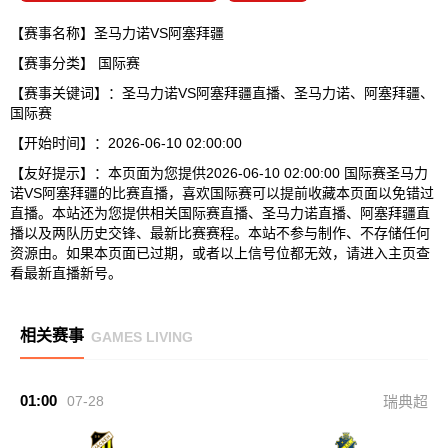
【赛事名称】圣马力诺VS阿塞拜疆
【赛事分类】
国际赛
【赛事关键词】：圣马力诺VS阿塞拜疆直播、圣马力诺、阿塞拜疆、
国际赛
【开始时间】：2026-06-10 02:00:00
【友好提示】：本页面为您提供2026-06-10 02:00:00 国际赛圣马力
诺VS阿塞拜疆的比赛直播，喜欢国际赛可以提前收藏本页面以免错过
直播。本站还为您提供相关国际赛直播、圣马力诺直播、阿塞拜疆直
播以及两队历史交锋、最新比赛赛程。本站不参与制作、不存储任何
资源由。如果本页面已过期，或者以上信号位都无效，请进入主页查
看最新直播新号。
相关赛事
GAMES LIVING
01:00
07-28
瑞典超