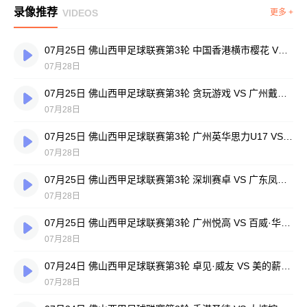
录像推荐
VIDEOS
更多 +
07月25日 佛山西甲足球联赛第3轮 中国香港横市樱花 VS 吉图省实青年 全场录像
07月28日
07月25日 佛山西甲足球联赛第3轮 贪玩游戏 VS 广州戴拿模 全场录像
07月28日
07月25日 佛山西甲足球联赛第3轮 广州英华思力U17 VS 三水强鸿轩青年 全场录像
07月28日
07月25日 佛山西甲足球联赛第3轮 深圳赛卓 VS 广东凤铝 全场录像
07月28日
07月25日 佛山西甲足球联赛第3轮 广州悦高 VS 百威·华兴 全场录像
07月28日
07月24日 佛山西甲足球联赛第3轮 卓见·威友 VS 美的薪火 全场录像
07月28日