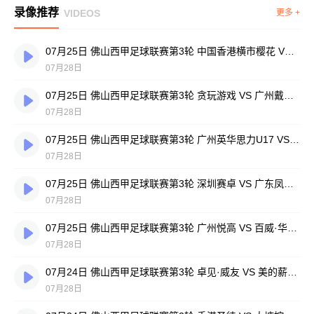
录像推荐
VIDEOS
更多 +
07月25日 佛山西甲足球联赛第3轮 中国香港横市樱花 VS 吉图省实青年 全场录像
07月28日
07月25日 佛山西甲足球联赛第3轮 贪玩游戏 VS 广州戴拿模 全场录像
07月28日
07月25日 佛山西甲足球联赛第3轮 广州英华思力U17 VS 三水强鸿轩青年 全场录像
07月28日
07月25日 佛山西甲足球联赛第3轮 深圳赛卓 VS 广东凤铝 全场录像
07月28日
07月25日 佛山西甲足球联赛第3轮 广州悦高 VS 百威·华兴 全场录像
07月28日
07月24日 佛山西甲足球联赛第3轮 卓见·威友 VS 美的薪火 全场录像
07月28日