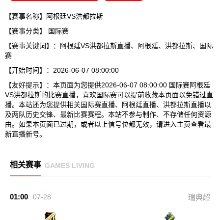
【赛事名称】阿根廷VS洪都拉斯
【赛事分类】
国际赛
【赛事关键词】：阿根廷VS洪都拉斯直播、阿根廷、洪都拉斯、国际
赛
【开始时间】：2026-06-07 08:00:00
【友好提示】：本页面为您提供2026-06-07 08:00:00 国际赛阿根廷
VS洪都拉斯的比赛直播，喜欢国际赛可以提前收藏本页面以免错过直
播。本站还为您提供相关国际赛直播、阿根廷直播、洪都拉斯直播以
及两队历史交锋、最新比赛赛程。本站不参与制作、不存储任何资源
由。如果本页面已过期，或者以上信号位都无效，请进入主页查看最
新直播新号。
相关赛事
GAMES LIVING
01:00
07-28
瑞典超