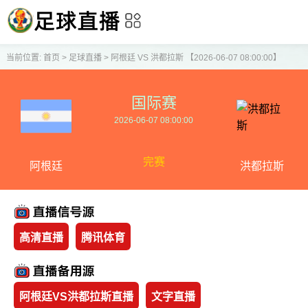
当前位置:
首页
>
足球直播
>
阿根廷 VS 洪都拉斯 【2026-06-07 08:00:00】
国际赛
2026-06-07 08:00:00
完赛
阿根廷
洪都拉斯
高清直播
腾讯体育
阿根廷VS洪都拉斯直播
文字直播