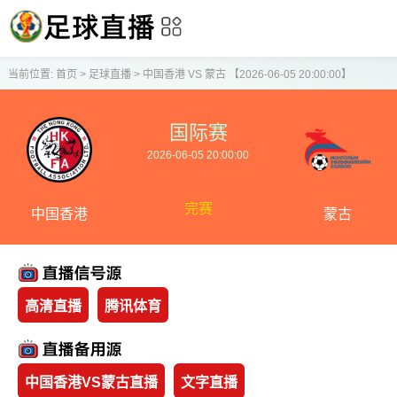
当前位置:
首页
>
足球直播
>
中国香港 VS 蒙古 【2026-06-05 20:00:00】
国际赛
2026-06-05 20:00:00
完赛
中国香港
蒙古
高清直播
腾讯体育
中国香港VS蒙古直播
文字直播