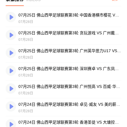
07月25日 佛山西甲足球联赛第3轮 中国香港横市樱花 VS 吉图省实青年 全场录像
07月28日
07月25日 佛山西甲足球联赛第3轮 贪玩游戏 VS 广州戴拿模 全场录像
07月28日
07月25日 佛山西甲足球联赛第3轮 广州英华思力U17 VS 三水强鸿轩青年 全场录像
07月28日
07月25日 佛山西甲足球联赛第3轮 深圳赛卓 VS 广东凤铝 全场录像
07月28日
07月25日 佛山西甲足球联赛第3轮 广州悦高 VS 百威·华兴 全场录像
07月28日
07月24日 佛山西甲足球联赛第3轮 卓见·威友 VS 美的薪火 全场录像
07月28日
07月24日 佛山西甲足球联赛第3轮 香港圣徒 VS 大塘控股 全场录像