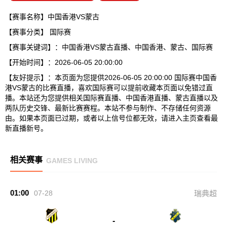
【赛事名称】中国香港VS蒙古
【赛事分类】
国际赛
【赛事关键词】：中国香港VS蒙古直播、中国香港、蒙古、国际赛
【开始时间】：2026-06-05 20:00:00
【友好提示】：本页面为您提供2026-06-05 20:00:00 国际赛中国香
港VS蒙古的比赛直播，喜欢国际赛可以提前收藏本页面以免错过直
播。本站还为您提供相关国际赛直播、中国香港直播、蒙古直播以及
两队历史交锋、最新比赛赛程。本站不参与制作、不存储任何资源
由。如果本页面已过期，或者以上信号位都无效，请进入主页查看最
新直播新号。
相关赛事
GAMES LIVING
01:00
07-28
瑞典超
-