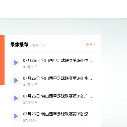
录像推荐
VIDEOS
更多 +
07月25日 佛山西甲足球联赛第3轮 中国香港横市樱花 VS 吉图省实青年 全场录像
07月28日
07月25日 佛山西甲足球联赛第3轮 贪玩游戏 VS 广州戴拿模 全场录像
07月28日
07月25日 佛山西甲足球联赛第3轮 广州英华思力U17 VS 三水强鸿轩青年 全场录像
07月28日
07月25日 佛山西甲足球联赛第3轮 深圳赛卓 VS 广东凤铝 全场录像
07月28日