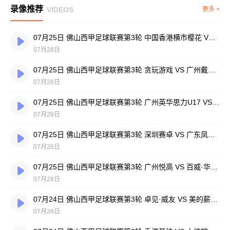
录像推荐
VIDEOS
更多 +
07月25日 佛山西甲足球联赛第3轮 中国香港横市樱花 VS 吉图省实青年 全场录像
07月28日
07月25日 佛山西甲足球联赛第3轮 贪玩游戏 VS 广州戴拿模 全场录像
07月28日
07月25日 佛山西甲足球联赛第3轮 广州英华思力U17 VS 三水强鸿轩青年 全场录像
07月28日
07月25日 佛山西甲足球联赛第3轮 深圳赛卓 VS 广东凤铝 全场录像
07月28日
07月25日 佛山西甲足球联赛第3轮 广州悦高 VS 百威·华兴 全场录像
07月28日
07月24日 佛山西甲足球联赛第3轮 卓见·威友 VS 美的薪火 全场录像
07月28日