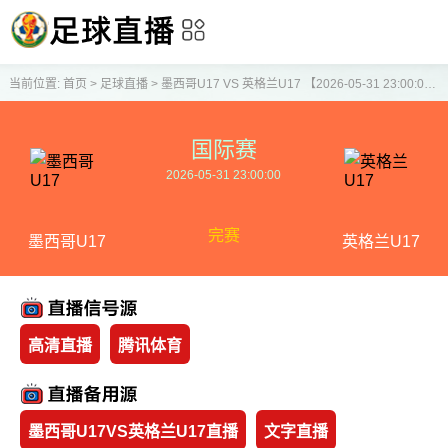
当前位置:
首页
>
足球直播
>
墨西哥U17 VS 英格兰U17 【2026-05-31 23:00:00】
国际赛
2026-05-31 23:00:00
完赛
墨西哥U17
英格兰U17
高清直播
腾讯体育
墨西哥U17VS英格兰U17直播
文字直播