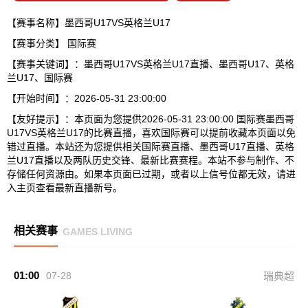
【赛事名称】墨西哥U17VS英格兰U17
【赛事分类】
国际赛
【赛事关键词】：墨西哥U17VS英格兰U17直播、墨西哥U17、英格
兰U17、国际赛
【开始时间】：2026-05-31 23:00:00
【友好提示】：本页面为您提供2026-05-31 23:00:00 国际赛墨西哥
U17VS英格兰U17的比赛直播，喜欢国际赛可以提前收藏本页面以免
错过直播。本站还为您提供相关国际赛直播、墨西哥U17直播、英格
兰U17直播以及两队历史交锋、最新比赛赛程。本站不参与制作、不
存储任何资源由。如果本页面已过期，或者以上信号位都无效，请进
入主页查看最新直播新号。
相关赛事
GAMES LIVING
01:00
07-28
瑞典超