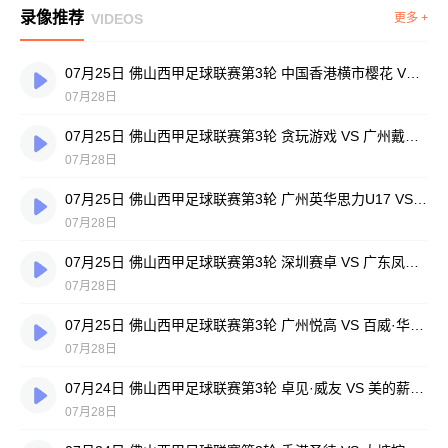
录像推荐
VIDEOS
更多 +
07月25日 佛山西甲足球联赛第3轮 中国香港横市樱花 VS 吉图省实青年 全场录像
07月28日
07月25日 佛山西甲足球联赛第3轮 贪玩游戏 VS 广州戴拿模 全场录像
07月28日
07月25日 佛山西甲足球联赛第3轮 广州英华思力U17 VS 三水强鸿轩青年 全场录像
07月28日
07月25日 佛山西甲足球联赛第3轮 深圳赛卓 VS 广东凤铝 全场录像
07月28日
07月25日 佛山西甲足球联赛第3轮 广州悦高 VS 百威·华兴 全场录像
07月28日
07月24日 佛山西甲足球联赛第3轮 卓见·威友 VS 美的薪火 全场录像
07月28日