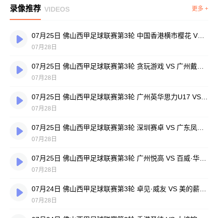
录像推荐
VIDEOS
更多 +
07月25日 佛山西甲足球联赛第3轮 中国香港横市樱花 VS 吉图省实青年 全场录像
07月28日
07月25日 佛山西甲足球联赛第3轮 贪玩游戏 VS 广州戴拿模 全场录像
07月28日
07月25日 佛山西甲足球联赛第3轮 广州英华思力U17 VS 三水强鸿轩青年 全场录像
07月28日
07月25日 佛山西甲足球联赛第3轮 深圳赛卓 VS 广东凤铝 全场录像
07月28日
07月25日 佛山西甲足球联赛第3轮 广州悦高 VS 百威·华兴 全场录像
07月28日
07月24日 佛山西甲足球联赛第3轮 卓见·威友 VS 美的薪火 全场录像
07月28日