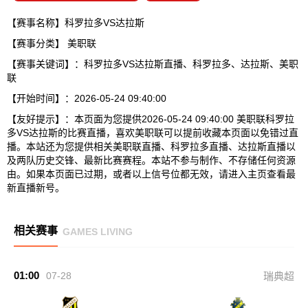
【赛事名称】科罗拉多VS达拉斯
【赛事分类】
美职联
【赛事关键词】：科罗拉多VS达拉斯直播、科罗拉多、达拉斯、美职
联
【开始时间】：2026-05-24 09:40:00
【友好提示】：本页面为您提供2026-05-24 09:40:00 美职联科罗拉
多VS达拉斯的比赛直播，喜欢美职联可以提前收藏本页面以免错过直
播。本站还为您提供相关美职联直播、科罗拉多直播、达拉斯直播以
及两队历史交锋、最新比赛赛程。本站不参与制作、不存储任何资源
由。如果本页面已过期，或者以上信号位都无效，请进入主页查看最
新直播新号。
相关赛事
GAMES LIVING
01:00
07-28
瑞典超