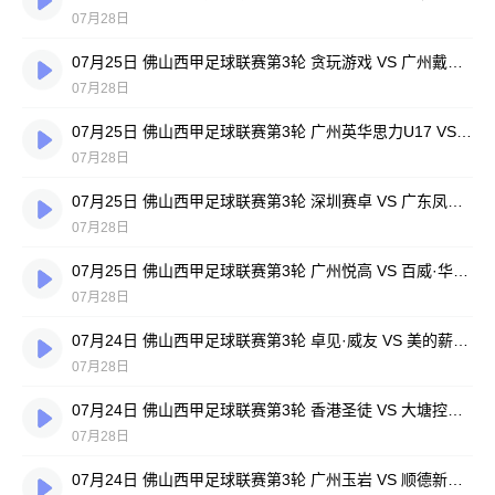
07月28日
07月25日 佛山西甲足球联赛第3轮 贪玩游戏 VS 广州戴拿模 全场录像
07月28日
07月25日 佛山西甲足球联赛第3轮 广州英华思力U17 VS 三水强鸿轩青年 全场录像
07月28日
07月25日 佛山西甲足球联赛第3轮 深圳赛卓 VS 广东凤铝 全场录像
07月28日
07月25日 佛山西甲足球联赛第3轮 广州悦高 VS 百威·华兴 全场录像
07月28日
07月24日 佛山西甲足球联赛第3轮 卓见·威友 VS 美的薪火 全场录像
07月28日
07月24日 佛山西甲足球联赛第3轮 香港圣徒 VS 大塘控股 全场录像
07月28日
07月24日 佛山西甲足球联赛第3轮 广州玉岩 VS 顺德新青年 全场录像