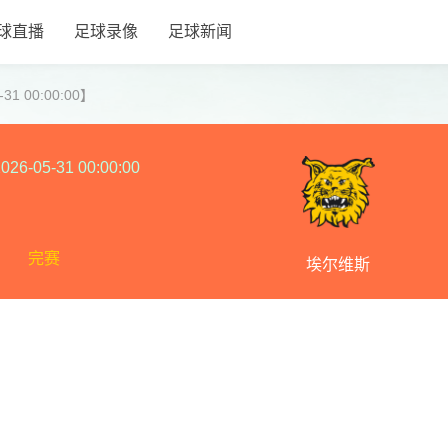
球直播
足球录像
足球新闻
1 00:00:00】
026-05-31 00:00:00
完赛
埃尔维斯