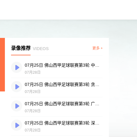
录像推荐
VIDEOS
更多 +
07月25日 佛山西甲足球联赛第3轮 中国香港横市樱花 VS 吉图省实青年 全场录像
07月28日
07月25日 佛山西甲足球联赛第3轮 贪玩游戏 VS 广州戴拿模 全场录像
07月28日
07月25日 佛山西甲足球联赛第3轮 广州英华思力U17 VS 三水强鸿轩青年 全场录像
07月28日
07月25日 佛山西甲足球联赛第3轮 深圳赛卓 VS 广东凤铝 全场录像
07月28日