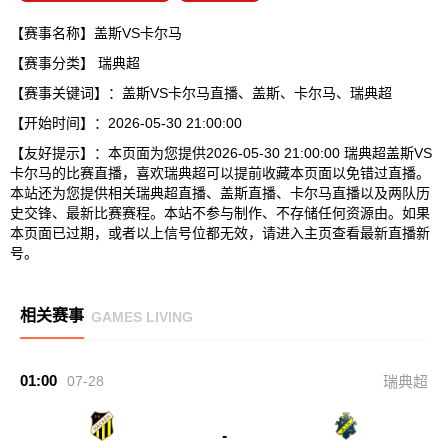
【赛事名称】盖斯VS卡尔马
【赛事分类】
瑞典超
【赛事关键词】：盖斯VS卡尔马直播、盖斯、卡尔马、瑞典超
【开始时间】：2026-05-30 21:00:00
【友好提示】：本页面为您提供2026-05-30 21:00:00 瑞典超盖斯VS
卡尔马的比赛直播，喜欢瑞典超可以提前收藏本页面以免错过直播。
本站还为您提供相关瑞典超直播、盖斯直播、卡尔马直播以及两队历
史交锋、最新比赛赛程。本站不参与制作、不存储任何资源由。如果
本页面已过期，或者以上信号位都无效，请进入主页查看最新直播新
号。
相关赛事
GAMES LIVING
01:00
07-28
瑞典超
-