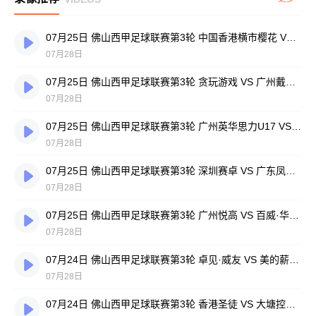
07月25日 佛山西甲足球联赛第3轮 中国香港横市樱花 VS 吉图省实青年 全场录像
07月28日
07月25日 佛山西甲足球联赛第3轮 贪玩游戏 VS 广州戴拿模 全场录像
07月28日
07月25日 佛山西甲足球联赛第3轮 广州英华思力U17 VS 三水强鸿轩青年 全场录像
07月28日
07月25日 佛山西甲足球联赛第3轮 深圳赛卓 VS 广东凤铝 全场录像
07月28日
07月25日 佛山西甲足球联赛第3轮 广州悦高 VS 百威·华兴 全场录像
07月28日
07月24日 佛山西甲足球联赛第3轮 卓见·威友 VS 美的薪火 全场录像
07月28日
07月24日 佛山西甲足球联赛第3轮 香港圣徒 VS 大塘控股 全场录像