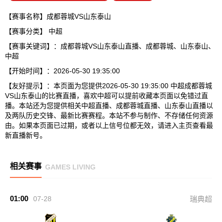
【赛事名称】成都蓉城VS山东泰山
【赛事分类】
中超
【赛事关键词】：成都蓉城VS山东泰山直播、成都蓉城、山东泰山、
中超
【开始时间】：2026-05-30 19:35:00
【友好提示】：本页面为您提供2026-05-30 19:35:00 中超成都蓉城
VS山东泰山的比赛直播，喜欢中超可以提前收藏本页面以免错过直
播。本站还为您提供相关中超直播、成都蓉城直播、山东泰山直播以
及两队历史交锋、最新比赛赛程。本站不参与制作、不存储任何资源
由。如果本页面已过期，或者以上信号位都无效，请进入主页查看最
新直播新号。
相关赛事
GAMES LIVING
01:00
07-28
瑞典超