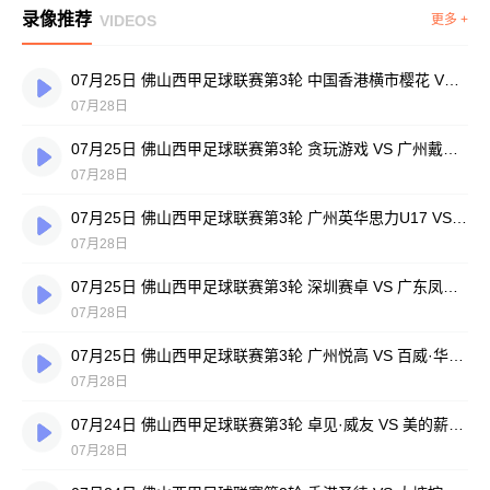
录像推荐
VIDEOS
更多 +
07月25日 佛山西甲足球联赛第3轮 中国香港横市樱花 VS 吉图省实青年 全场录像
07月28日
07月25日 佛山西甲足球联赛第3轮 贪玩游戏 VS 广州戴拿模 全场录像
07月28日
07月25日 佛山西甲足球联赛第3轮 广州英华思力U17 VS 三水强鸿轩青年 全场录像
07月28日
07月25日 佛山西甲足球联赛第3轮 深圳赛卓 VS 广东凤铝 全场录像
07月28日
07月25日 佛山西甲足球联赛第3轮 广州悦高 VS 百威·华兴 全场录像
07月28日
07月24日 佛山西甲足球联赛第3轮 卓见·威友 VS 美的薪火 全场录像
07月28日