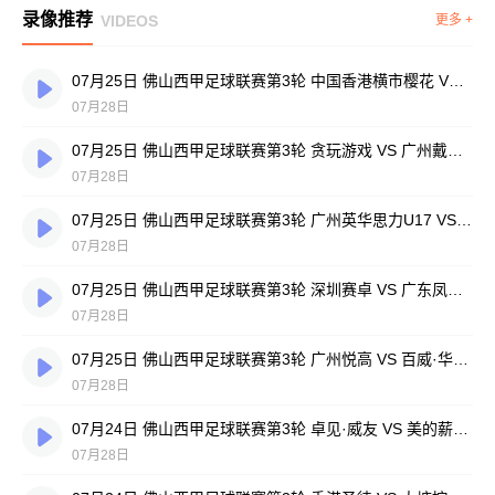
录像推荐
VIDEOS
更多 +
07月25日 佛山西甲足球联赛第3轮 中国香港横市樱花 VS 吉图省实青年 全场录像
07月28日
07月25日 佛山西甲足球联赛第3轮 贪玩游戏 VS 广州戴拿模 全场录像
07月28日
07月25日 佛山西甲足球联赛第3轮 广州英华思力U17 VS 三水强鸿轩青年 全场录像
07月28日
07月25日 佛山西甲足球联赛第3轮 深圳赛卓 VS 广东凤铝 全场录像
07月28日
07月25日 佛山西甲足球联赛第3轮 广州悦高 VS 百威·华兴 全场录像
07月28日
07月24日 佛山西甲足球联赛第3轮 卓见·威友 VS 美的薪火 全场录像
07月28日