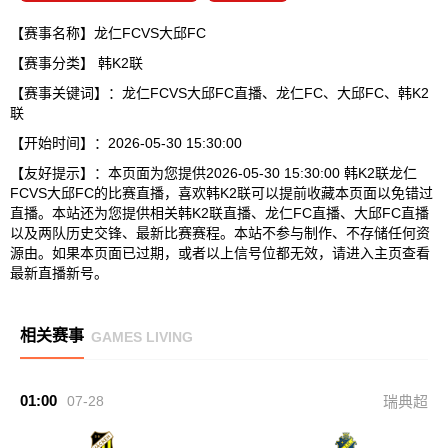
【赛事名称】龙仁FCVS大邱FC
【赛事分类】
韩K2联
【赛事关键词】：龙仁FCVS大邱FC直播、龙仁FC、大邱FC、韩K2
联
【开始时间】：2026-05-30 15:30:00
【友好提示】：本页面为您提供2026-05-30 15:30:00 韩K2联龙仁
FCVS大邱FC的比赛直播，喜欢韩K2联可以提前收藏本页面以免错过
直播。本站还为您提供相关韩K2联直播、龙仁FC直播、大邱FC直播
以及两队历史交锋、最新比赛赛程。本站不参与制作、不存储任何资
源由。如果本页面已过期，或者以上信号位都无效，请进入主页查看
最新直播新号。
相关赛事
GAMES LIVING
01:00
07-28
瑞典超