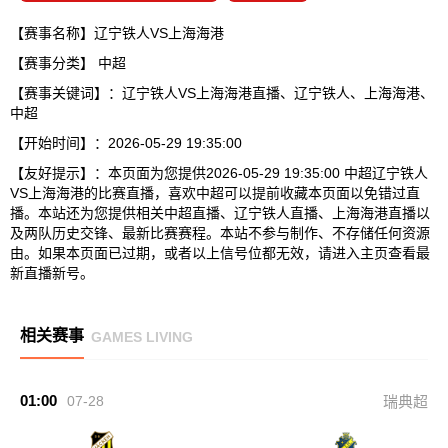
【赛事名称】辽宁铁人VS上海海港
【赛事分类】
中超
【赛事关键词】：辽宁铁人VS上海海港直播、辽宁铁人、上海海港、
中超
【开始时间】：2026-05-29 19:35:00
【友好提示】：本页面为您提供2026-05-29 19:35:00 中超辽宁铁人
VS上海海港的比赛直播，喜欢中超可以提前收藏本页面以免错过直
播。本站还为您提供相关中超直播、辽宁铁人直播、上海海港直播以
及两队历史交锋、最新比赛赛程。本站不参与制作、不存储任何资源
由。如果本页面已过期，或者以上信号位都无效，请进入主页查看最
新直播新号。
相关赛事
GAMES LIVING
01:00
07-28
瑞典超