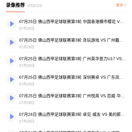
录像推荐
VIDEOS
更多 +
07月25日 佛山西甲足球联赛第3轮 中国香港横市樱花 VS 吉图省实青年 全场录像
07月28日
07月25日 佛山西甲足球联赛第3轮 贪玩游戏 VS 广州戴拿模 全场录像
07月28日
07月25日 佛山西甲足球联赛第3轮 广州英华思力U17 VS 三水强鸿轩青年 全场录像
07月28日
07月25日 佛山西甲足球联赛第3轮 深圳赛卓 VS 广东凤铝 全场录像
07月28日
07月25日 佛山西甲足球联赛第3轮 广州悦高 VS 百威·华兴 全场录像
07月28日
07月24日 佛山西甲足球联赛第3轮 卓见·威友 VS 美的薪火 全场录像
07月28日