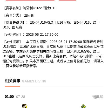
【赛事名称】匈牙利U16VS瑞士U16
【赛事分类】
国际赛
【赛事关键词】：匈牙利U16VS瑞士U16直播、匈牙利U16、瑞士
U16、国际赛
【开始时间】：2026-05-21 17:30:00
【友好提示】：本页面为您提供2026-05-21 17:30:00 国际赛匈牙利
U16VS瑞士U16的比赛直播，喜欢国际赛可以提前收藏本页面以免错
过直播。本站还为您提供相关国际赛直播、匈牙利U16直播、瑞士
U16直播以及两队历史交锋、最新比赛赛程。本站不参与制作、不存
储任何资源由。如果本页面已过期，或者以上信号位都无效，请进入
主页查看最新直播新号。
相关赛事
GAMES LIVING
01:00
07-28
瑞典超