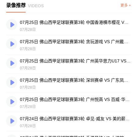
录像推荐
VIDEOS
更多 +
07月25日 佛山西甲足球联赛第3轮 中国香港横市樱花 VS 吉图省实青年 全场录像
07月28日
07月25日 佛山西甲足球联赛第3轮 贪玩游戏 VS 广州戴拿模 全场录像
07月28日
07月25日 佛山西甲足球联赛第3轮 广州英华思力U17 VS 三水强鸿轩青年 全场录像
07月28日
07月25日 佛山西甲足球联赛第3轮 深圳赛卓 VS 广东凤铝 全场录像
07月28日
07月25日 佛山西甲足球联赛第3轮 广州悦高 VS 百威·华兴 全场录像
07月28日
07月24日 佛山西甲足球联赛第3轮 卓见·威友 VS 美的薪火 全场录像
07月28日