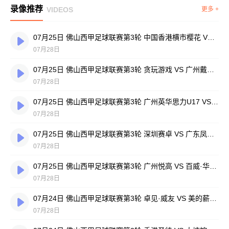
录像推荐
VIDEOS
更多 +
07月25日 佛山西甲足球联赛第3轮 中国香港横市樱花 VS 吉图省实青年 全场录像
07月28日
07月25日 佛山西甲足球联赛第3轮 贪玩游戏 VS 广州戴拿模 全场录像
07月28日
07月25日 佛山西甲足球联赛第3轮 广州英华思力U17 VS 三水强鸿轩青年 全场录像
07月28日
07月25日 佛山西甲足球联赛第3轮 深圳赛卓 VS 广东凤铝 全场录像
07月28日
07月25日 佛山西甲足球联赛第3轮 广州悦高 VS 百威·华兴 全场录像
07月28日
07月24日 佛山西甲足球联赛第3轮 卓见·威友 VS 美的薪火 全场录像
07月28日