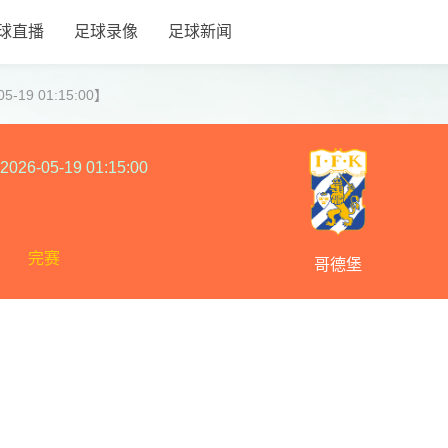
球直播
足球录像
足球新闻
-19 01:15:00】
2026-05-19 01:15:00
完赛
哥德堡