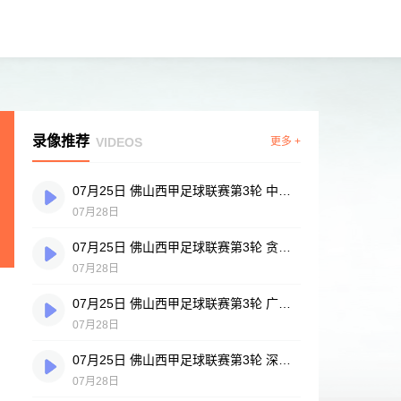
录像推荐
VIDEOS
更多 +
07月25日 佛山西甲足球联赛第3轮 中国香港横市樱花 VS 吉图省实青年 全场录像
07月28日
07月25日 佛山西甲足球联赛第3轮 贪玩游戏 VS 广州戴拿模 全场录像
07月28日
07月25日 佛山西甲足球联赛第3轮 广州英华思力U17 VS 三水强鸿轩青年 全场录像
07月28日
07月25日 佛山西甲足球联赛第3轮 深圳赛卓 VS 广东凤铝 全场录像
07月28日